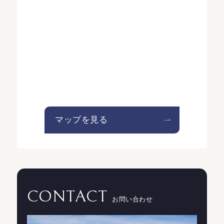
マップを見る
CONTACT
お問い合わせ