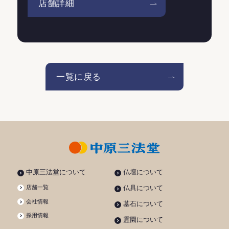
店舗詳細
一覧に戻る
中原三法堂について
仏壇について
仏具について
店舗一覧
会社情報
墓石について
採用情報
霊園について