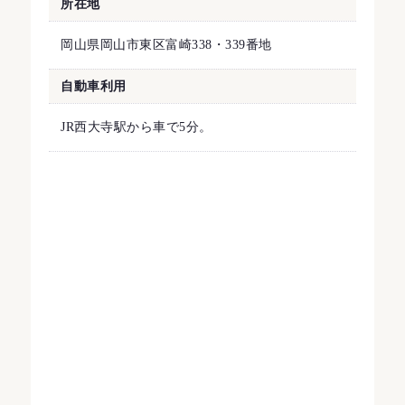
所在地
岡山県岡山市東区富崎338・339番地
自動車利用
JR西大寺駅から車で5分。